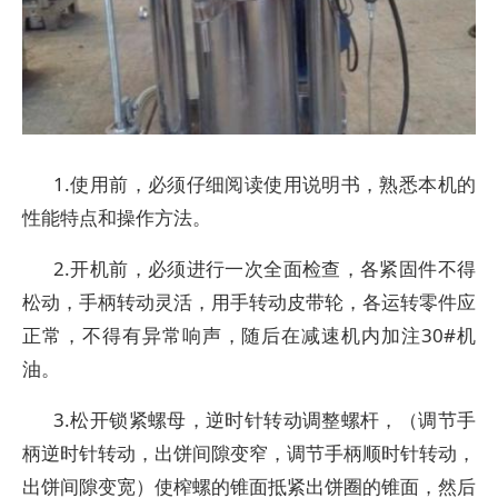
1.使用前，必须仔细阅读使用说明书，熟悉本机的
性能特点和操作方法。
2.开机前，必须进行一次全面检查，各紧固件不得
松动，手柄转动灵活，用手转动皮带轮，各运转零件应
正常，不得有异常响声，随后在减速机内加注30#机
油。
3.松开锁紧螺母，逆时针转动调整螺杆，（调节手
柄逆时针转动，出饼间隙变窄，调节手柄顺时针转动，
出饼间隙变宽）使榨螺的锥面抵紧出饼圈的锥面，然后