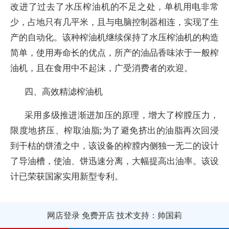
改进了过去了水压榨油机的不足之处，单机用电非常
少，占地只有几平米，且与电脑控制器相连，实现了生
产的自动化。该种榨油机继续保持了水压榨油机的构造
简单，使用寿命长的优点，所产的油品香味浓于一般榨
油机，且在食用中不起沫，广受消费者的欢迎。
四、高效精滤榨油机
采用多级推进渐进加压的原理，增大了榨膛压力，
限度地挤压、榨取油脂;为了避免挤出的油脂再次回浸
到干枯的饼渣之中，该设备的榨膛内侧独一无二的设计
了导油槽，使油、饼迅速分离，大幅提高出油率。该设
计已荣获国家实用新型专利。
网店登录
免费开店
技术支持：帅国莉